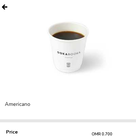
Americano
Price
OMR 0.700